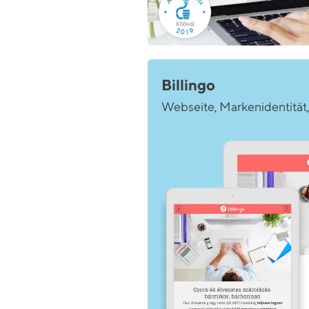
Billingo
Webseite, Markenidentität,