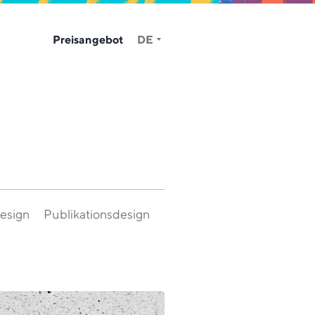
Preisangebot
DE
esign
Publikationsdesign