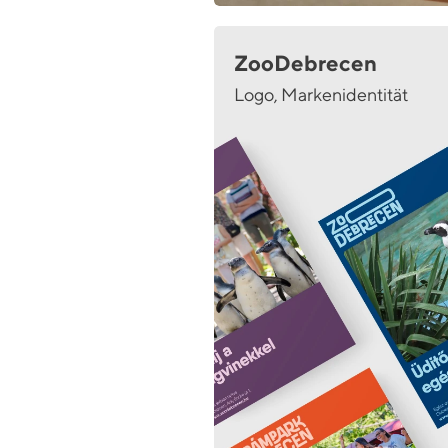
ZooDebrecen
Logo, Markenidentität