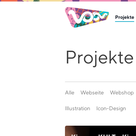
Projekte
Projekte
Alle
Webseite
Webshop
Illustration
Icon-Design