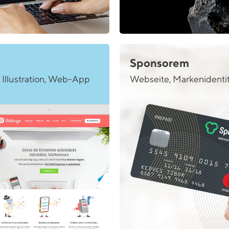
Sponsorem
 Illustration, Web-App
Webseite, Markenidenti