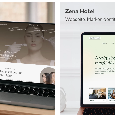
Zena Hotel
Webseite, Markenidenti