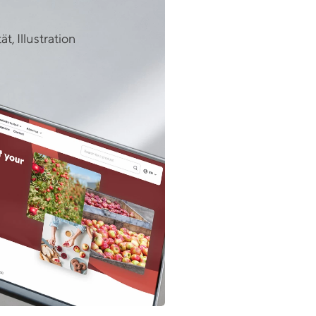
, Illustration