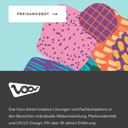
PREISANGEBOT
Das Voov bietet kreative Lösungen und Fachkompetenz in
den Bereichen individuelle Webentwicklung, Markenidentität
und UX/UI-Design. Mit über 18 Jahren Erfahrung