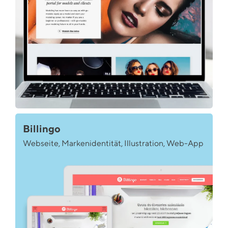
Billingo
Webseite, Markenidentität, Illustration, Web-App