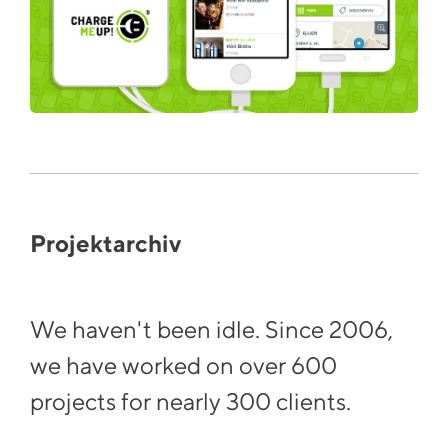
Projektarchiv
We haven't been idle. Since 2006,
we have worked on over 600
projects for nearly 300 clients.