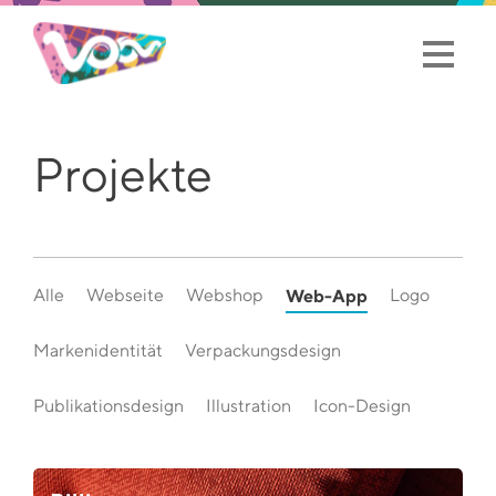
Projekte
Alle
Webseite
Webshop
Web-App
Logo
Markenidentität
Verpackungsdesign
Publikationsdesign
Illustration
Icon-Design