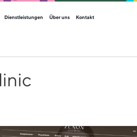
Dienstleistungen
Über uns
Kontakt
inic