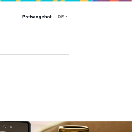
Preisangebot
DE