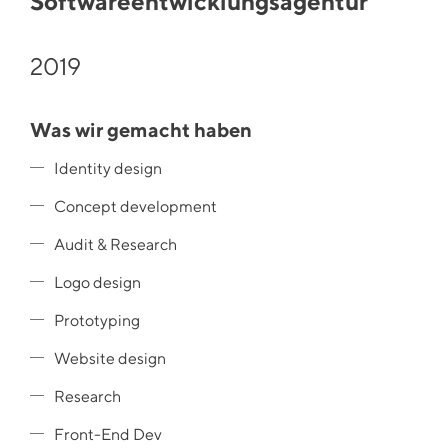
Softwareentwicklungsagentur
2019
Was wir gemacht haben
Identity design
Concept development
Audit & Research
Logo design
Prototyping
Website design
Research
Front-End Dev