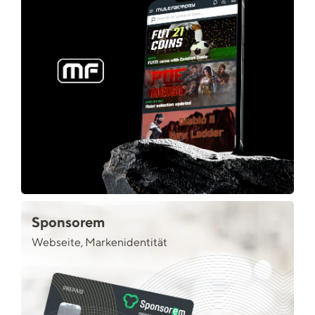
Sponsorem
Webseite, Markenidentität