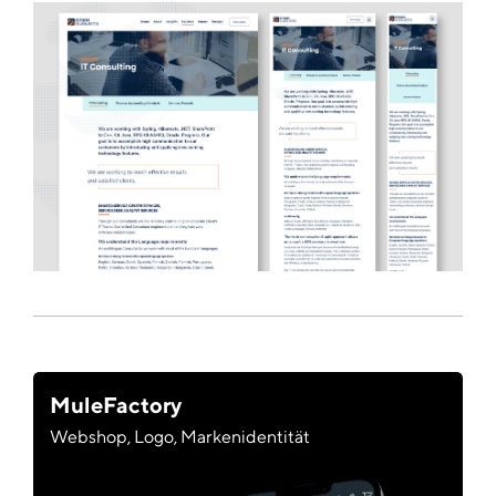
MuleFactory
Webshop, Logo, Markenidentität