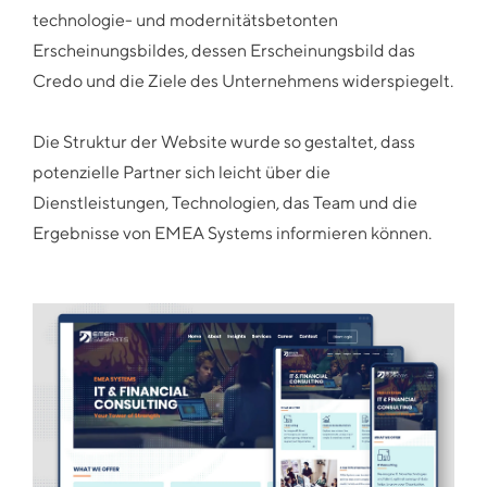
technologie- und modernitätsbetonten
Erscheinungsbildes, dessen Erscheinungsbild das
Credo und die Ziele des Unternehmens widerspiegelt.
Die Struktur der Website wurde so gestaltet, dass
potenzielle Partner sich leicht über die
Dienstleistungen, Technologien, das Team und die
Ergebnisse von EMEA Systems informieren können.