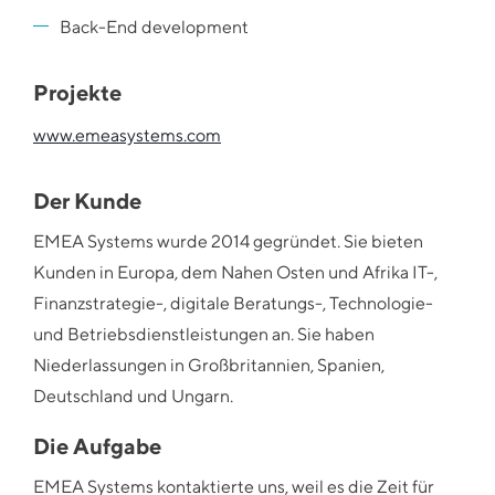
Back-End development
Projekte
www.emeasystems.com
Der Kunde
EMEA Systems wurde 2014 gegründet. Sie bieten
Kunden in Europa, dem Nahen Osten und Afrika IT-,
Finanzstrategie-, digitale Beratungs-, Technologie-
und Betriebsdienstleistungen an. Sie haben
Niederlassungen in Großbritannien, Spanien,
Deutschland und Ungarn.
Die Aufgabe
EMEA Systems kontaktierte uns, weil es die Zeit für