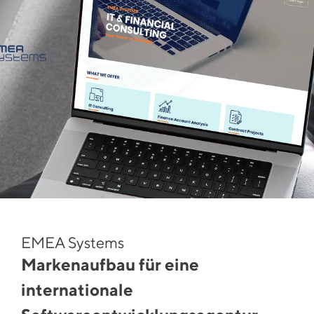
EMEA Systems
Markenaufbau für eine
internationale