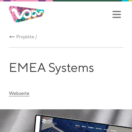
Projekte /
EMEA Systems
Webseite