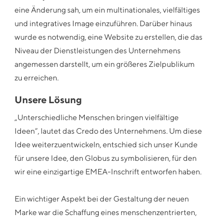
eine Änderung sah, um ein multinationales, vielfältiges
und integratives Image einzuführen. Darüber hinaus
wurde es notwendig, eine Website zu erstellen, die das
Niveau der Dienstleistungen des Unternehmens
angemessen darstellt, um ein größeres Zielpublikum
zu erreichen.
Unsere Lösung
„Unterschiedliche Menschen bringen vielfältige
Ideen“, lautet das Credo des Unternehmens. Um diese
Idee weiterzuentwickeln, entschied sich unser Kunde
für unsere Idee, den Globus zu symbolisieren, für den
wir eine einzigartige EMEA-Inschrift entworfen haben.
Ein wichtiger Aspekt bei der Gestaltung der neuen
Marke war die Schaffung eines menschenzentrierten,